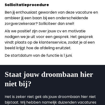
Sollicitatieprocedure
Ben jij enthousiast geworden van deze vacature en
ambieer jij een baan bij een onderscheidende
zorgverzekeraar? Solliciteer dan snel!
Als we positief zijn over jouw cv en motivatie
nodigen we je uit voor een gesprek. Het gesprek
vindt plaats op de klantenservice, zodat je al een
beeld krijgt hoe de afdeling eruitziet.
De startdatum van de functie is 1 juni.
Staat jouw droombaan hier
niet bij?
Het is zeker niet gek als jouw droombaan hier niet
bijstaat. Wij hebben namelijk duizenden vacatures