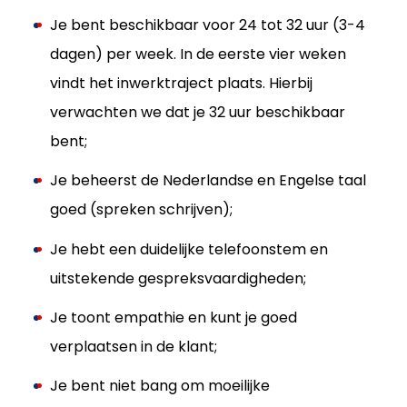
Je bent beschikbaar voor 24 tot 32 uur (3-4
dagen) per week. In de eerste vier weken
vindt het inwerktraject plaats. Hierbij
verwachten we dat je 32 uur beschikbaar
bent;
Je beheerst de Nederlandse en Engelse taal
goed (spreken schrijven);
Je hebt een duidelijke telefoonstem en
uitstekende gespreksvaardigheden;
Je toont empathie en kunt je goed
verplaatsen in de klant;
Je bent niet bang om moeilijke