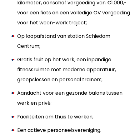
kilometer, aanschaf vergoeding van €1.000,-
voor een fiets en een volledige OV vergoeding
voor het woon-werk traject;
Op loopafstand van station Schiedam
Centrum;
Gratis fruit op het werk, een inpandige
fitnessruimte met moderne apparatuur,
groepslessen en personal trainers;
Aandacht voor een gezonde balans tussen
werk en privé;
Faciliteiten om thuis te werken;
Een actieve personeelsvereniging.