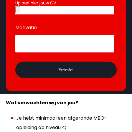
Upload hier jouw CV
Motivatie
Wat verwachten wij van jou?
Je hebt minimaal een afgeronde MBO-
opleiding op niveau 4;