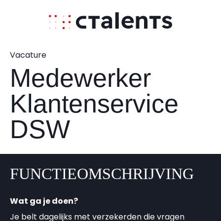
Vacature
Medewerker
Klantenservice
DSW
FUNCTIEOMSCHRIJVING
Wat ga je doen?
Je belt dagelijks met verzekerden die vragen