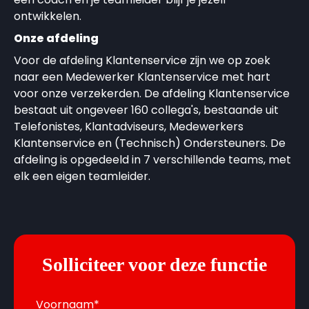
ontwikkelen.
Onze afdeling
Voor de afdeling Klantenservice zijn we op zoek
naar een Medewerker Klantenservice met hart
voor onze verzekerden. De afdeling Klantenservice
bestaat uit ongeveer 160 collega's, bestaande uit
Telefonistes, Klantadviseurs, Medewerkers
Klantenservice en (Technisch) Ondersteuners. De
afdeling is opgedeeld in 7 verschillende teams, met
elk een eigen teamleider.
Solliciteer voor deze functie
Voornaam
*