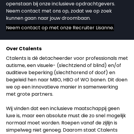
openstaan bij onze inclusieve opdrachtgevers.
Neem contact met ons op, zodat we op zoek
kunnen gaan naar jouw droombaan.
Neem contact op met onze
Recruiter Lisanne
.
Over Ctalents
Ctalents is dé detacheerder voor professionals met
autisme, een visuele- (slechtziend of blind) en/of
auditieve beperking (slechthorend of doof) en
begeleid hen naar MBO, HBO of WO banen. Dit doen
we op een innovatieve manier in samenwerking
met grote partners.
Wij vinden dat een inclusieve maatschappij geen
luxe is, maar een absolute must die zo snel mogelijk
normaal moet worden. Roepen vanaf de zijlijn is
simpelweg niet genoeg. Daarom staat Ctalents