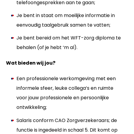
telefoongesprekken aan te gaan;
Je bent in staat om moeilijke informatie in
eenvoudig taalgebruik samen te vatten;
Je bent bereid om het WFT-zorg diploma te
behalen (of je hebt ‘m al).
Wat bieden wij jou?
Een professionele werkomgeving met een
informele sfeer, leuke collega’s en ruimte
voor jouw professionele en persoonlijke
ontwikkeling;
Salaris conform CAO Zorgverzekeraars; de
functie is ingedeeld in schaal 5. Dit komt op